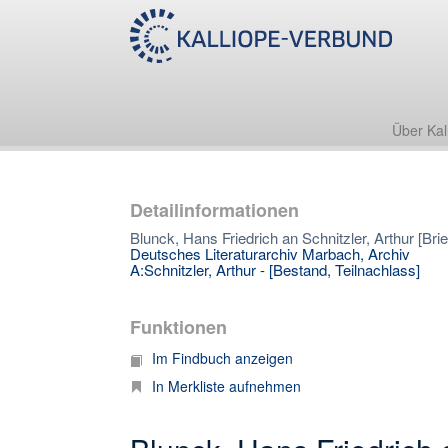
Über Kal
Detailinformationen
Blunck, Hans Friedrich an Schnitzler, Arthur [Brie
Deutsches Literaturarchiv Marbach, Archiv
A:Schnitzler, Arthur - [Bestand, Teilnachlass]
Funktionen
Im Findbuch anzeigen
In Merkliste aufnehmen