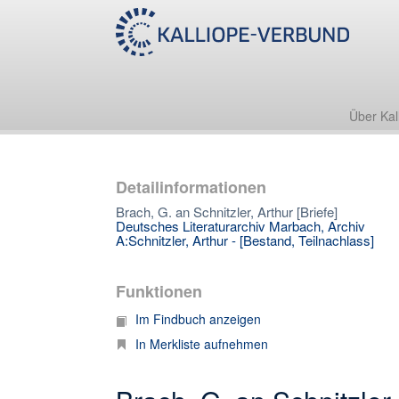
Über Kal
Detailinformationen
Brach, G. an Schnitzler, Arthur [Briefe]
Deutsches Literaturarchiv Marbach, Archiv
A:Schnitzler, Arthur - [Bestand, Teilnachlass]
Funktionen
Im Findbuch anzeigen
In Merkliste aufnehmen