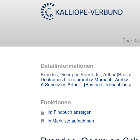
Über Kal
Detailinformationen
Brandes, Georg an Schnitzler, Arthur [Briefe]
Deutsches Literaturarchiv Marbach, Archiv
A:Schnitzler, Arthur - [Bestand, Teilnachlass]
Funktionen
Im Findbuch anzeigen
In Merkliste aufnehmen