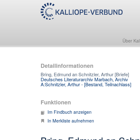
Über Kal
Detailinformationen
Bring, Edmund an Schnitzler, Arthur [Briefe]
Deutsches Literaturarchiv Marbach, Archiv
A:Schnitzler, Arthur - [Bestand, Teilnachlass]
Funktionen
Im Findbuch anzeigen
In Merkliste aufnehmen