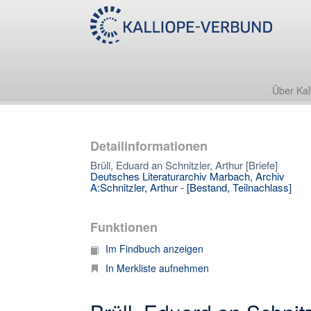
Über Kal
Detailinformationen
Brüll, Eduard an Schnitzler, Arthur [Briefe]
Deutsches Literaturarchiv Marbach, Archiv
A:Schnitzler, Arthur - [Bestand, Teilnachlass]
Funktionen
Im Findbuch anzeigen
In Merkliste aufnehmen