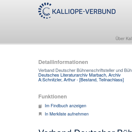
Über Kal
Detailinformationen
Verband Deutscher Bühnenschriftsteller und Bühn
Deutsches Literaturarchiv Marbach, Archiv
A:Schnitzler, Arthur - [Bestand, Teilnachlass]
Funktionen
Im Findbuch anzeigen
In Merkliste aufnehmen