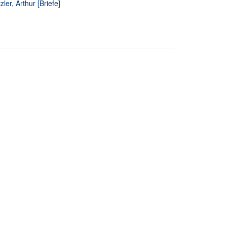
zler, Arthur [Briefe]