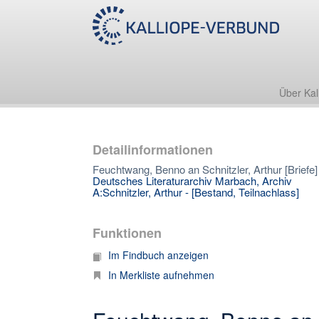
Über Kal
Detailinformationen
Feuchtwang, Benno an Schnitzler, Arthur [Briefe]
Deutsches Literaturarchiv Marbach, Archiv
A:Schnitzler, Arthur - [Bestand, Teilnachlass]
Funktionen
Im Findbuch anzeigen
In Merkliste aufnehmen