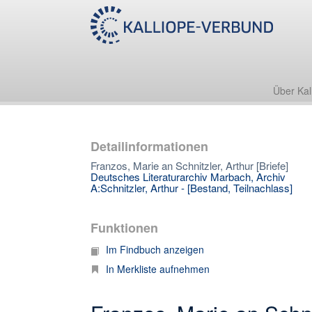
Über Kal
Detailinformationen
Franzos, Marie an Schnitzler, Arthur [Briefe]
Deutsches Literaturarchiv Marbach, Archiv
A:Schnitzler, Arthur - [Bestand, Teilnachlass]
Funktionen
Im Findbuch anzeigen
In Merkliste aufnehmen