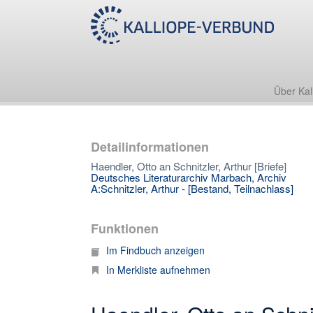
Über Kal
Detailinformationen
Haendler, Otto an Schnitzler, Arthur [Briefe]
Deutsches Literaturarchiv Marbach, Archiv
A:Schnitzler, Arthur - [Bestand, Teilnachlass]
Funktionen
Im Findbuch anzeigen
In Merkliste aufnehmen