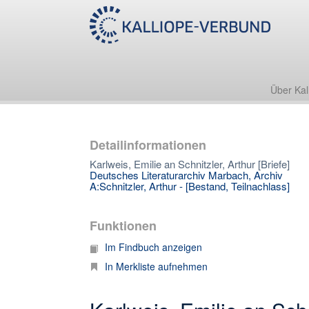
Über Kal
Detailinformationen
Karlweis, Emilie an Schnitzler, Arthur [Briefe]
Deutsches Literaturarchiv Marbach, Archiv
A:Schnitzler, Arthur - [Bestand, Teilnachlass]
Funktionen
Im Findbuch anzeigen
In Merkliste aufnehmen