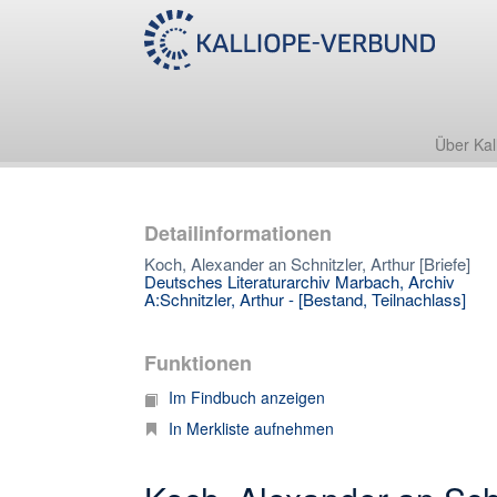
Über Kal
Detailinformationen
Koch, Alexander an Schnitzler, Arthur [Briefe]
Deutsches Literaturarchiv Marbach, Archiv
A:Schnitzler, Arthur - [Bestand, Teilnachlass]
Funktionen
Im Findbuch anzeigen
In Merkliste aufnehmen