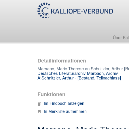
Über Kal
Detailinformationen
Marsano, Marie Therese an Schnitzler, Arthur [Br
Deutsches Literaturarchiv Marbach, Archiv
A:Schnitzler, Arthur - [Bestand, Teilnachlass]
Funktionen
Im Findbuch anzeigen
In Merkliste aufnehmen