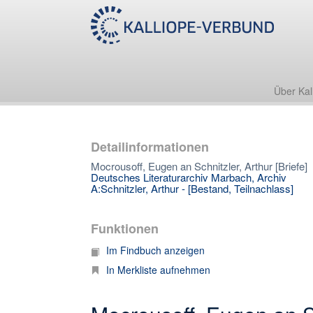
Über Kal
Detailinformationen
Mocrousoff, Eugen an Schnitzler, Arthur [Briefe]
Deutsches Literaturarchiv Marbach, Archiv
A:Schnitzler, Arthur - [Bestand, Teilnachlass]
Funktionen
Im Findbuch anzeigen
In Merkliste aufnehmen