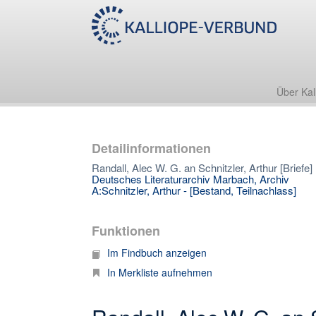
Über Kal
Detailinformationen
Randall, Alec W. G. an Schnitzler, Arthur [Briefe]
Deutsches Literaturarchiv Marbach, Archiv
A:Schnitzler, Arthur - [Bestand, Teilnachlass]
Funktionen
Im Findbuch anzeigen
In Merkliste aufnehmen