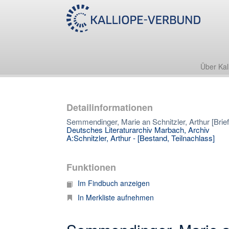
Über Kal
Detailinformationen
Semmendinger, Marie an Schnitzler, Arthur [Brief
Deutsches Literaturarchiv Marbach, Archiv
A:Schnitzler, Arthur - [Bestand, Teilnachlass]
Funktionen
Im Findbuch anzeigen
In Merkliste aufnehmen