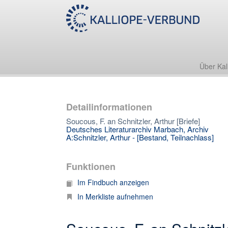
Über Kal
Detailinformationen
Soucous, F. an Schnitzler, Arthur [Briefe]
Deutsches Literaturarchiv Marbach, Archiv
A:Schnitzler, Arthur - [Bestand, Teilnachlass]
Funktionen
Im Findbuch anzeigen
In Merkliste aufnehmen