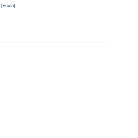
 [Prosa]