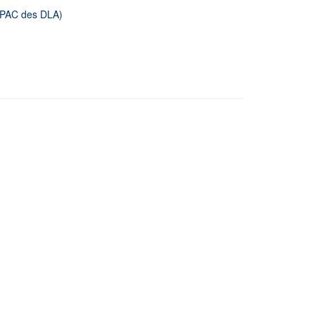
 OPAC des DLA)