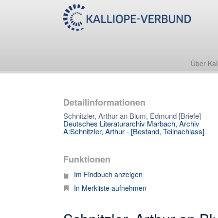
Über Kal
Detailinformationen
Schnitzler, Arthur an Blum, Edmund [Briefe]
Deutsches Literaturarchiv Marbach, Archiv
A:Schnitzler, Arthur - [Bestand, Teilnachlass]
Funktionen
Im Findbuch anzeigen
In Merkliste aufnehmen