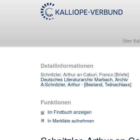
Über Kal
Detailinformationen
Schnitzler, Arthur an Caburi, Franco [Briefe]
Deutsches Literaturarchiv Marbach, Archiv
A:Schnitzler, Arthur - [Bestand, Teilnachlass]
Funktionen
Im Findbuch anzeigen
In Merkliste aufnehmen