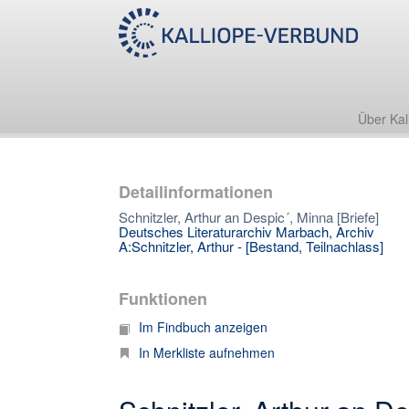
Über Kal
Detailinformationen
Schnitzler, Arthur an Despic´, Minna [Briefe]
Deutsches Literaturarchiv Marbach, Archiv
A:Schnitzler, Arthur - [Bestand, Teilnachlass]
Funktionen
Im Findbuch anzeigen
In Merkliste aufnehmen