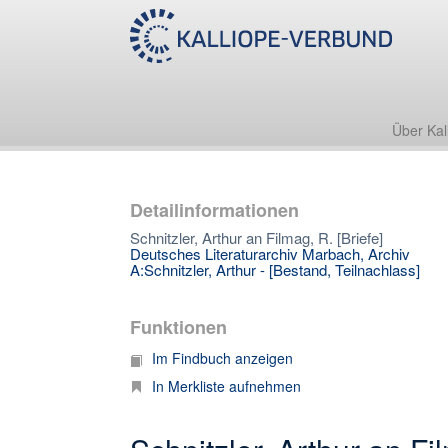
Über Kal
Detailinformationen
Schnitzler, Arthur an Filmag, R. [Briefe]
Deutsches Literaturarchiv Marbach, Archiv
A:Schnitzler, Arthur - [Bestand, Teilnachlass]
Funktionen
Im Findbuch anzeigen
In Merkliste aufnehmen