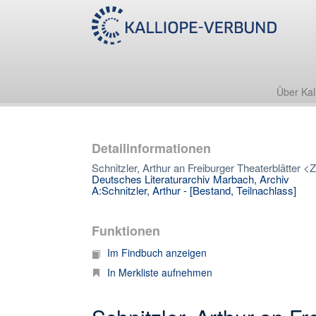
Über Kal
Detailinformationen
Schnitzler, Arthur an Freiburger Theaterblätter <Ze
Deutsches Literaturarchiv Marbach, Archiv
A:Schnitzler, Arthur - [Bestand, Teilnachlass]
Funktionen
Im Findbuch anzeigen
In Merkliste aufnehmen