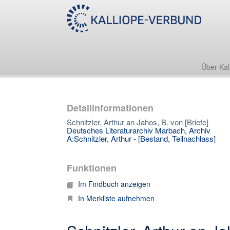
Über Kal
Detailinformationen
Schnitzler, Arthur an Jahos, B. von [Briefe]
Deutsches Literaturarchiv Marbach, Archiv
A:Schnitzler, Arthur - [Bestand, Teilnachlass]
Funktionen
Im Findbuch anzeigen
In Merkliste aufnehmen