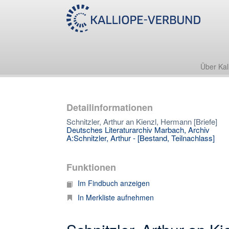
Über Kal
Detailinformationen
Schnitzler, Arthur an Kienzl, Hermann [Briefe]
Deutsches Literaturarchiv Marbach, Archiv
A:Schnitzler, Arthur - [Bestand, Teilnachlass]
Funktionen
Im Findbuch anzeigen
In Merkliste aufnehmen