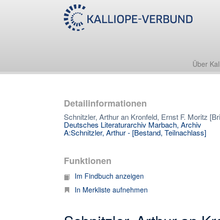
Über Kal
Detailinformationen
Schnitzler, Arthur an Kronfeld, Ernst F. Moritz [Br
Deutsches Literaturarchiv Marbach, Archiv
A:Schnitzler, Arthur - [Bestand, Teilnachlass]
Funktionen
Im Findbuch anzeigen
In Merkliste aufnehmen