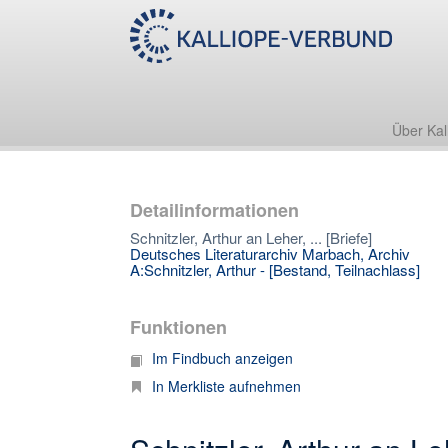
Über Kal
Detailinformationen
Schnitzler, Arthur an Leher, ... [Briefe]
Deutsches Literaturarchiv Marbach, Archiv
A:Schnitzler, Arthur - [Bestand, Teilnachlass]
Funktionen
Im Findbuch anzeigen
In Merkliste aufnehmen