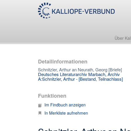
Über Kal
Detailinformationen
Schnitzler, Arthur an Neurath, Georg [Briefe]
Deutsches Literaturarchiv Marbach, Archiv
A:Schnitzler, Arthur - [Bestand, Teilnachlass]
Funktionen
Im Findbuch anzeigen
In Merkliste aufnehmen