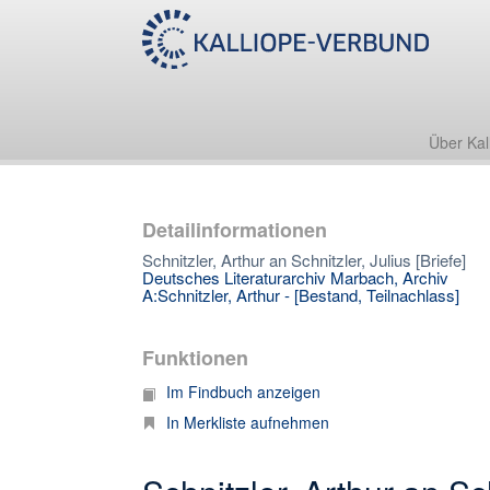
Über Kal
Detailinformationen
Schnitzler, Arthur an Schnitzler, Julius [Briefe]
Deutsches Literaturarchiv Marbach, Archiv
A:Schnitzler, Arthur - [Bestand, Teilnachlass]
Funktionen
Im Findbuch anzeigen
In Merkliste aufnehmen