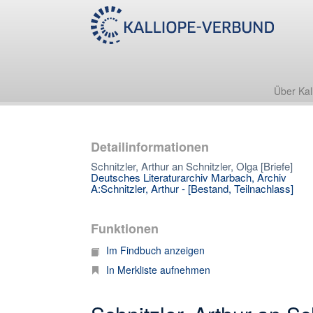
Über Kal
Detailinformationen
Schnitzler, Arthur an Schnitzler, Olga [Briefe]
Deutsches Literaturarchiv Marbach, Archiv
A:Schnitzler, Arthur - [Bestand, Teilnachlass]
Funktionen
Im Findbuch anzeigen
In Merkliste aufnehmen