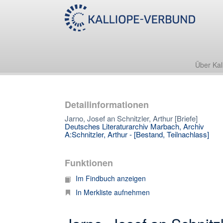
Über Kal
Detailinformationen
Jarno, Josef an Schnitzler, Arthur [Briefe]
Deutsches Literaturarchiv Marbach, Archiv
A:Schnitzler, Arthur - [Bestand, Teilnachlass]
Funktionen
Im Findbuch anzeigen
In Merkliste aufnehmen