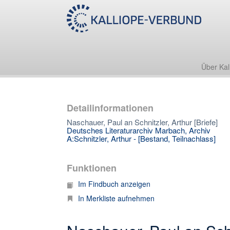
Über Kal
Detailinformationen
Naschauer, Paul an Schnitzler, Arthur [Briefe]
Deutsches Literaturarchiv Marbach, Archiv
A:Schnitzler, Arthur - [Bestand, Teilnachlass]
Funktionen
Im Findbuch anzeigen
In Merkliste aufnehmen