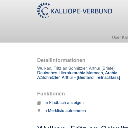
Über Kal
Detailinformationen
Wulkan, Fritz an Schnitzler, Arthur [Briefe]
Deutsches Literaturarchiv Marbach, Archiv
A:Schnitzler, Arthur - [Bestand, Teilnachlass]
Funktionen
Im Findbuch anzeigen
In Merkliste aufnehmen