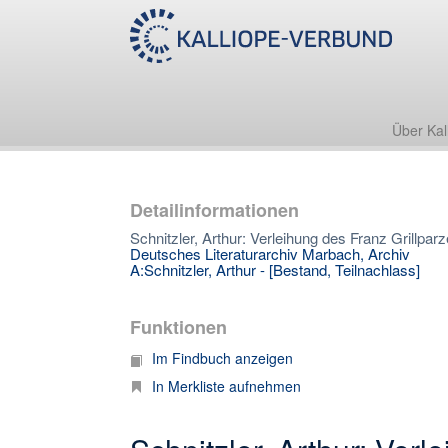
Über Kal
Detailinformationen
Schnitzler, Arthur: Verleihung des Franz Grillpa
Deutsches Literaturarchiv Marbach, Archiv
A:Schnitzler, Arthur - [Bestand, Teilnachlass]
Funktionen
Im Findbuch anzeigen
In Merkliste aufnehmen