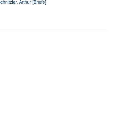
hnitzler, Arthur [Briefe]