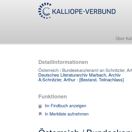
Über Kal
Detailinformationen
Österreich / Bundeskanzleramt an Schnitzler, Art
Deutsches Literaturarchiv Marbach, Archiv
A:Schnitzler, Arthur - [Bestand, Teilnachlass]
Funktionen
Im Findbuch anzeigen
In Merkliste aufnehmen