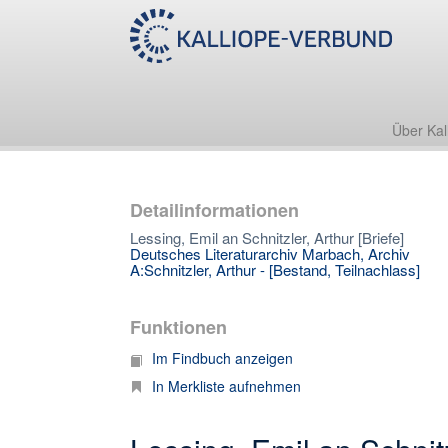
Über Kal
Detailinformationen
Lessing, Emil an Schnitzler, Arthur [Briefe]
Deutsches Literaturarchiv Marbach, Archiv
A:Schnitzler, Arthur - [Bestand, Teilnachlass]
Funktionen
Im Findbuch anzeigen
In Merkliste aufnehmen