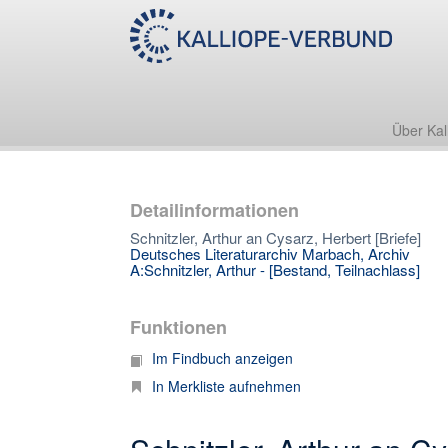
Über Kal
Detailinformationen
Schnitzler, Arthur an Cysarz, Herbert [Briefe]
Deutsches Literaturarchiv Marbach, Archiv
A:Schnitzler, Arthur - [Bestand, Teilnachlass]
Funktionen
Im Findbuch anzeigen
In Merkliste aufnehmen