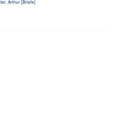
er, Arthur [Briefe]