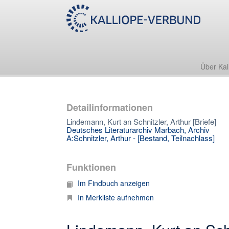
Über Kal
Detailinformationen
Lindemann, Kurt an Schnitzler, Arthur [Briefe]
Deutsches Literaturarchiv Marbach, Archiv
A:Schnitzler, Arthur - [Bestand, Teilnachlass]
Funktionen
Im Findbuch anzeigen
In Merkliste aufnehmen