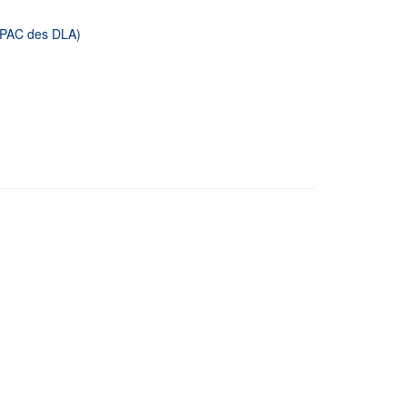
 OPAC des DLA)