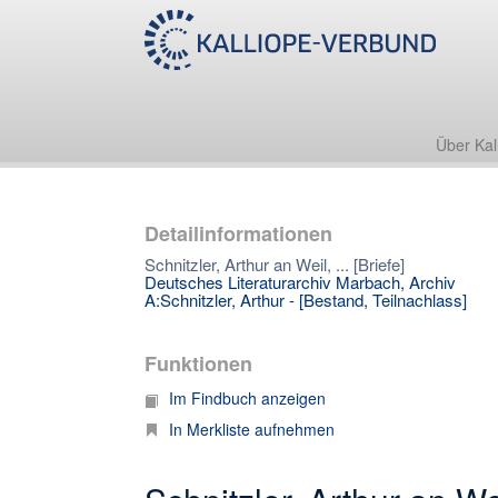
Über Kal
Detailinformationen
Schnitzler, Arthur an Weil, ... [Briefe]
Deutsches Literaturarchiv Marbach, Archiv
A:Schnitzler, Arthur - [Bestand, Teilnachlass]
Funktionen
Im Findbuch anzeigen
In Merkliste aufnehmen