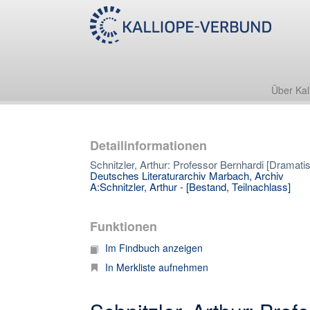
Über Kal
Detailinformationen
Schnitzler, Arthur: Professor Bernhardi [Dramati
Deutsches Literaturarchiv Marbach, Archiv
A:Schnitzler, Arthur - [Bestand, Teilnachlass]
Funktionen
Im Findbuch anzeigen
In Merkliste aufnehmen