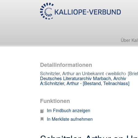
Über Kal
Detailinformationen
Schnitzler, Arthur an Unbekannt <weiblich> [Brie
Deutsches Literaturarchiv Marbach, Archiv
A:Schnitzler, Arthur - [Bestand, Teilnachlass]
Funktionen
Im Findbuch anzeigen
In Merkliste aufnehmen