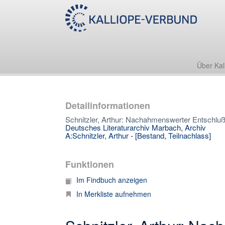
Über Kal
Detailinformationen
Schnitzler, Arthur: Nachahmenswerter Entschluß
Deutsches Literaturarchiv Marbach, Archiv
A:Schnitzler, Arthur - [Bestand, Teilnachlass]
Funktionen
Im Findbuch anzeigen
In Merkliste aufnehmen