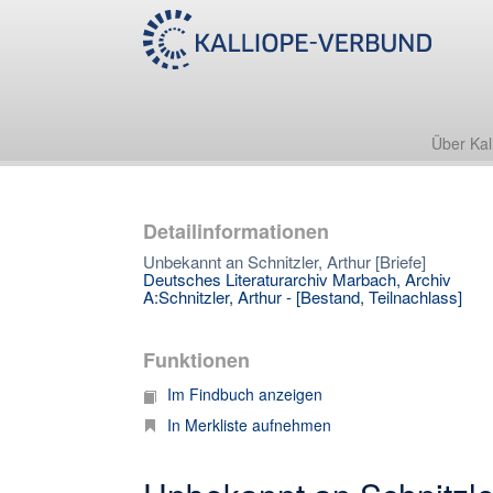
Über Kal
Detailinformationen
Unbekannt an Schnitzler, Arthur [Briefe]
Deutsches Literaturarchiv Marbach, Archiv
A:Schnitzler, Arthur - [Bestand, Teilnachlass]
Funktionen
Im Findbuch anzeigen
In Merkliste aufnehmen