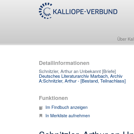
Über Kal
Detailinformationen
Schnitzler, Arthur an Unbekannt [Briefe]
Deutsches Literaturarchiv Marbach, Archiv
A:Schnitzler, Arthur - [Bestand, Teilnachlass]
Funktionen
Im Findbuch anzeigen
In Merkliste aufnehmen