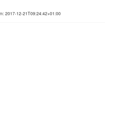
tum: 2017-12-21T09:24:42+01:00