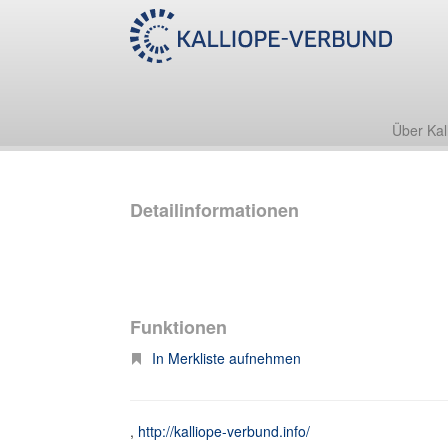
Über Kal
Detailinformationen
Funktionen
In Merkliste aufnehmen
,
http://kalliope-verbund.info/